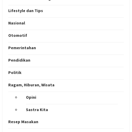
Lifestyle dan Tips
Nasional
Otomotif
Pemerintahan
Pendidikan
Politik
Ragam, Hiburan, Wisata
Opini
Sastra Kita
Resep Masakan