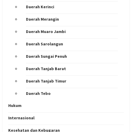
Daerah Kerinci
Daerah Merangin
Daerah Muaro Jambi
Daerah Sarolangun
Daerah Sungai Penuh
Daerah Tanjab Barat
Daerah Tanjab Timur
Daerah Tebo
Hukum
Internasional
Kesehatan dan Kebugaran