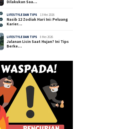
Dilakukan Saa…
LIFESTYLE DAN TIPS
13 Mei 2026
Nasib 12 Zodiak Hari Ini: Peluang
Karier…
LIFESTYLE DAN TIPS
8 Mei 2026
Jalanan Licin Saat Hujan? Ini Tips
Berke…