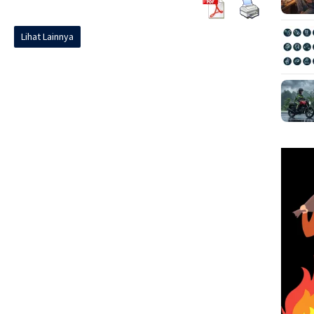
Lihat Lainnya