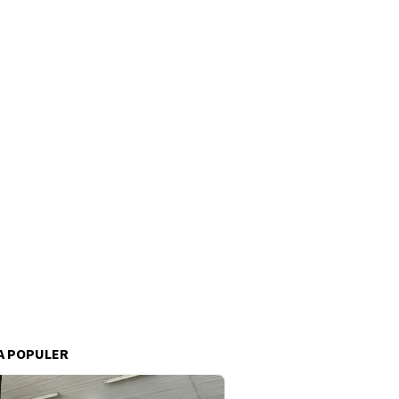
A POPULER