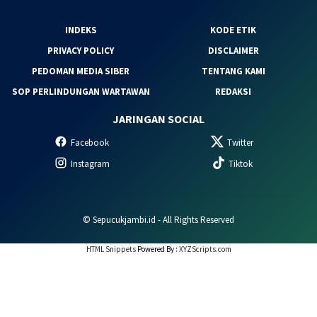
INDEKS
KODE ETIK
PRIVACY POLICY
DISCLAIMER
PEDOMAN MEDIA SIBER
TENTANG KAMI
SOP PERLINDUNGAN WARTAWAN
REDAKSI
JARINGAN SOCIAL
Facebook
Twitter
Instagram
Tiktok
© Sepucukjambi.id - All Rights Reserved
HTML Snippets
Powered By :
XYZScripts.com