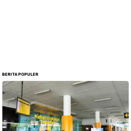
BERITA POPULER