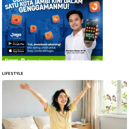
LIFESTYLE