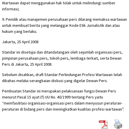
Wartawan dapat menggunakan hak tolak untuk melindungi sumber
informasi;
9. Pemilik atau manajemen perusahaan pers dilarang memaksa wartawan
untuk membuat berita yang melanggar Kode Etik Jurnalistik dan atau
hukum yang berlaku.
Jakarta, 25 April 2008
Standar ini disetujui dan ditandatangani oleh sejumlah organisasi pers,
pimpinan perusahaan pers, tokoh pers, lembaga terkait, serta Dewan
Pers di Jakarta, 25 April 2008.
Sebelum disahkan, draft Standar Perlindungan Profesi Wartawan telah
dibahas melalui serangkaian diskusi yang digelar Dewan Pers.
Pembuatan Standar ini merupakan pelaksanaan fungsi Dewan Pers
menurut Pasal 15 ayat (f) UU No. 40/1999 tentang Pers yaitu
“memfasilitasi organisasi-organisasi pers dalam menyusuri peraturan-
peraturan di bidang pers dan meningkatkan kualitas profesi wartawan”.