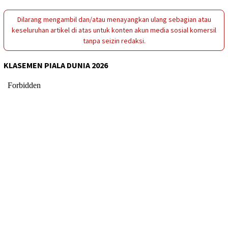
Dilarang mengambil dan/atau menayangkan ulang sebagian atau
keseluruhan artikel di atas untuk konten akun media sosial komersil
tanpa seizin redaksi.
KLASEMEN PIALA DUNIA 2026