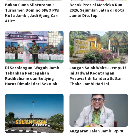
Bukan Cuma Silaturahmi!
Besok Presisi Merdeka Run
Turnamen Domino SIWO PWI
2026, Sejumlah Jalan di Kota
Kota Jambi, Jadi Ajang Cari
Jambi Ditutup
Atlet
Di Sarolangun, Wagub Jambi
Jangan Salah Waktu Jemput!
Tekankan Pencegahan
Ini Jadwal Kedatangan
Radikalisme dan Bullying
Pesawat di Bandara Sultan
Harus Dimulai dari Sekolah
Thaha Jambi Hari Ini
Anggaran Jalan Jambi Rp70