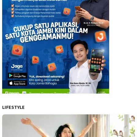
LIFESTYLE