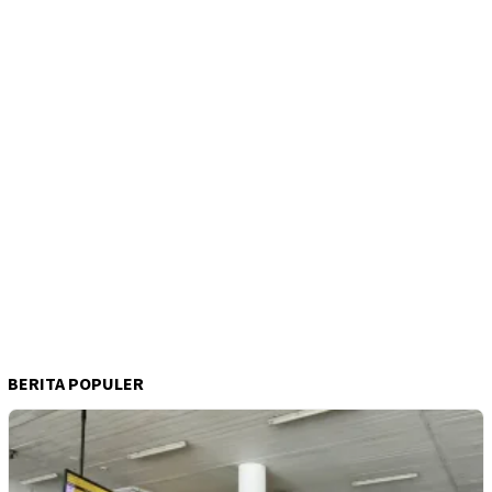
BERITA POPULER