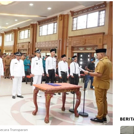
BERIT
Secara Transparan