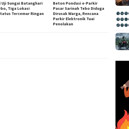
l Uji Sungai Batanghari
Beton Pondasi e-Parkir
ebo, Tiga Lokasi
Pasar Sarinah Tebo Diduga
tatus Tercemar Ringan
Dirusak Warga, Rencana
Parkir Elektronik Tuai
Penolakan