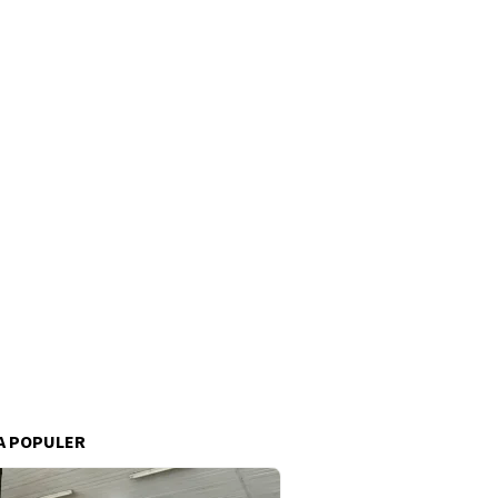
A POPULER