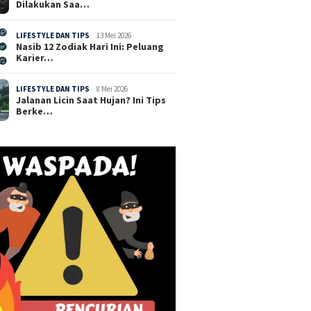
Dilakukan Saa…
LIFESTYLE DAN TIPS
13 Mei 2026
Nasib 12 Zodiak Hari Ini: Peluang
Karier…
LIFESTYLE DAN TIPS
8 Mei 2026
Jalanan Licin Saat Hujan? Ini Tips
Berke…