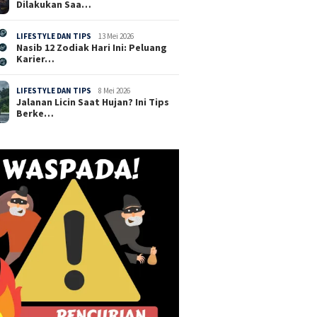
Dilakukan Saa…
LIFESTYLE DAN TIPS
13 Mei 2026
Nasib 12 Zodiak Hari Ini: Peluang
Karier…
LIFESTYLE DAN TIPS
8 Mei 2026
Jalanan Licin Saat Hujan? Ini Tips
Berke…