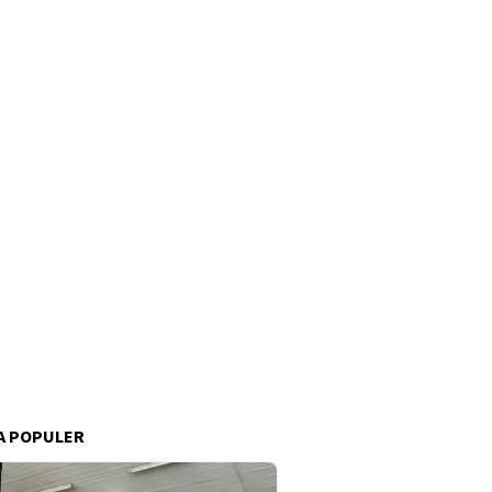
A POPULER