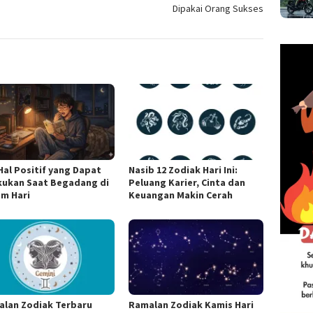
Dipakai Orang Sukses
Hal Positif yang Dapat
Nasib 12 Zodiak Hari Ini:
kukan Saat Begadang di
Peluang Karier, Cinta dan
m Hari
Keuangan Makin Cerah
lan Zodiak Terbaru
Ramalan Zodiak Kamis Hari