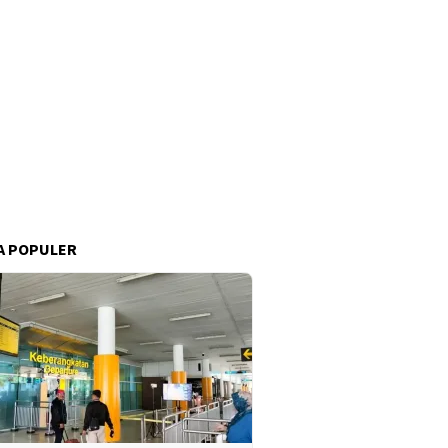
A POPULER