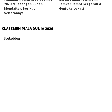
2026: 9 Pasangan Sudah
Damkar Jambi Bergerak 4
Mendaftar, Berikut
Menit ke Lokasi
Sebarannya
KLASEMEN PIALA DUNIA 2026