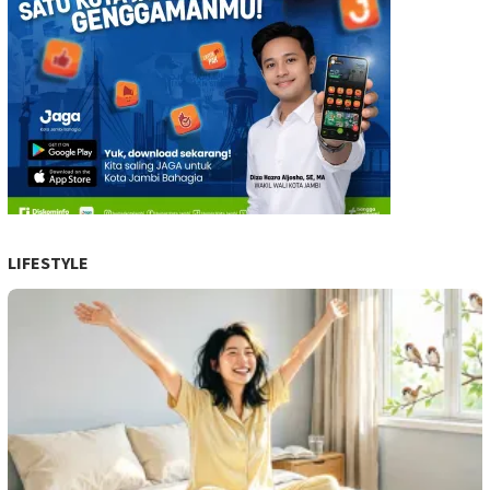
LIFESTYLE