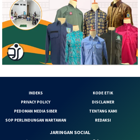
INDEKS
KODE ETIK
PRIVACY POLICY
DISCLAIMER
PEDOMAN MEDIA SIBER
TENTANG KAMI
SOP PERLINDUNGAN WARTAWAN
REDAKSI
JARINGAN SOCIAL