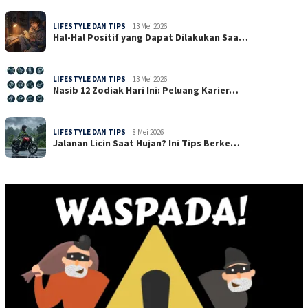
LIFESTYLE DAN TIPS
13 Mei 2026
Hal-Hal Positif yang Dapat Dilakukan Saa…
LIFESTYLE DAN TIPS
13 Mei 2026
Nasib 12 Zodiak Hari Ini: Peluang Karier…
LIFESTYLE DAN TIPS
8 Mei 2026
Jalanan Licin Saat Hujan? Ini Tips Berke…