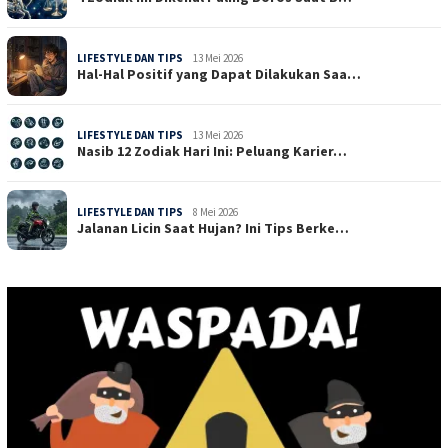
LIFESTYLE DAN TIPS
13 Mei 2026
Hal-Hal Positif yang Dapat Dilakukan Saa…
LIFESTYLE DAN TIPS
13 Mei 2026
Nasib 12 Zodiak Hari Ini: Peluang Karier…
LIFESTYLE DAN TIPS
8 Mei 2026
Jalanan Licin Saat Hujan? Ini Tips Berke…