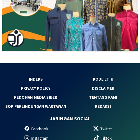
INDEKS
KODE ETIK
PRIVACY POLICY
DISCLAIMER
PEDOMAN MEDIA SIBER
TENTANG KAMI
SOP PERLINDUNGAN WARTAWAN
REDAKSI
JARINGAN SOCIAL
Facebook
Twitter
Instagram
Tiktok