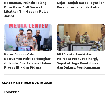
Keamanan, Pelindo Talang
Kejari Tanjab Barat Tegaskan
Duku Gelar Drill Darurat
Perang terhadap Narkoba
Libatkan Tim Gegana Polda
Jambi
Kasus Dugaan Calo
DPRD Kota Jambi dan
Rekrutmen Polri Terbongkar
Polresta Perkuat Sinergi,
di Jambi, Dua Personel Jalani
Sepakat Jaga Kamtibmas
Proses Etik dan Pidana
dan Dukung Pembangunan
KLASEMEN PIALA DUNIA 2026