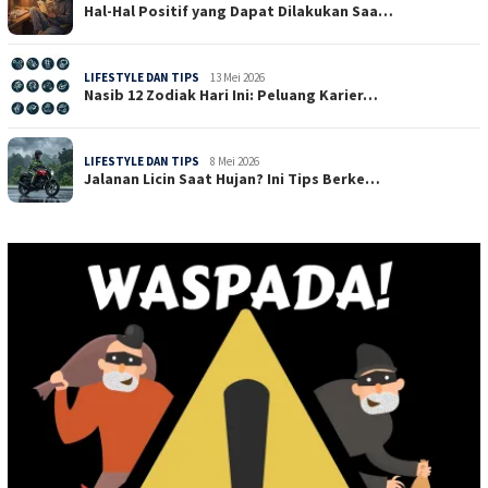
Hal-Hal Positif yang Dapat Dilakukan Saa…
LIFESTYLE DAN TIPS
13 Mei 2026
Nasib 12 Zodiak Hari Ini: Peluang Karier…
LIFESTYLE DAN TIPS
8 Mei 2026
Jalanan Licin Saat Hujan? Ini Tips Berke…