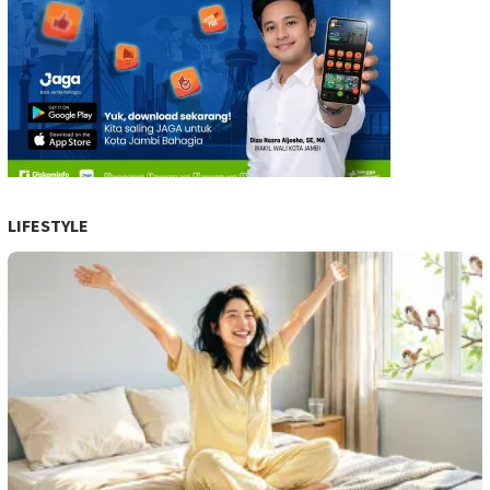
LIFESTYLE