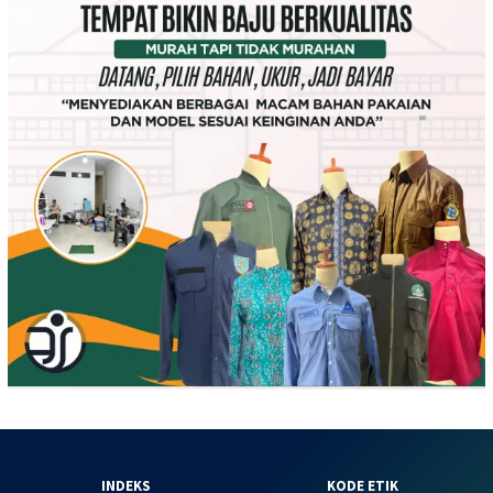
INDEKS
KODE ETIK