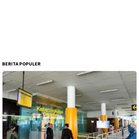
BERITA POPULER