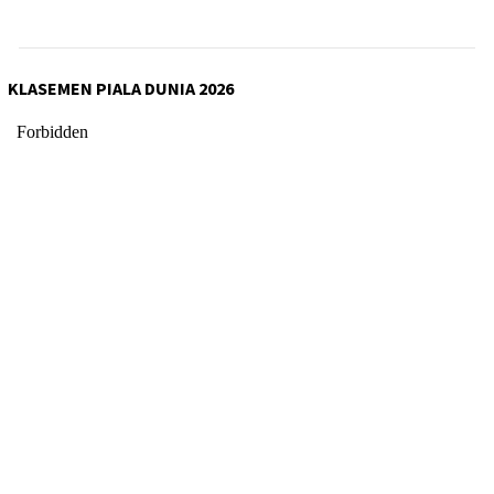
KLASEMEN PIALA DUNIA 2026