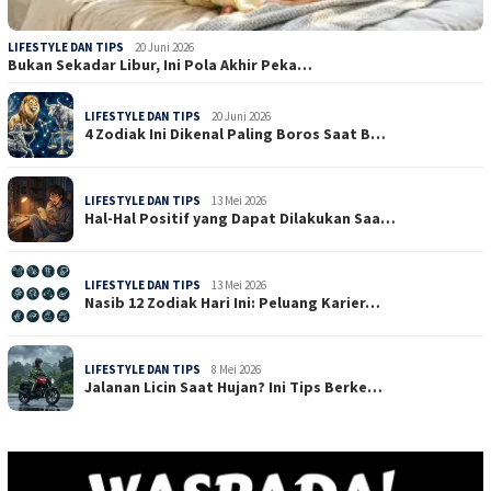
LIFESTYLE DAN TIPS
20 Juni 2026
Bukan Sekadar Libur, Ini Pola Akhir Peka…
LIFESTYLE DAN TIPS
20 Juni 2026
4 Zodiak Ini Dikenal Paling Boros Saat B…
LIFESTYLE DAN TIPS
13 Mei 2026
Hal-Hal Positif yang Dapat Dilakukan Saa…
LIFESTYLE DAN TIPS
13 Mei 2026
Nasib 12 Zodiak Hari Ini: Peluang Karier…
LIFESTYLE DAN TIPS
8 Mei 2026
Jalanan Licin Saat Hujan? Ini Tips Berke…