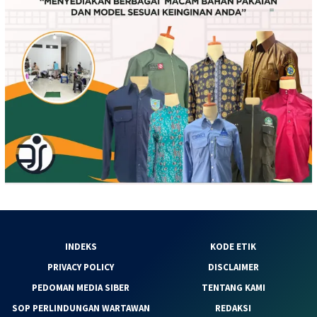
INDEKS
KODE ETIK
PRIVACY POLICY
DISCLAIMER
PEDOMAN MEDIA SIBER
TENTANG KAMI
SOP PERLINDUNGAN WARTAWAN
REDAKSI