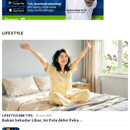
LIFESTYLE
LIFESTYLE DAN TIPS
20 Juni 2026
Bukan Sekadar Libur, Ini Pola Akhir Peka…