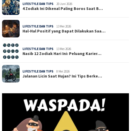
LIFESTYLE DAN TIPS
20 Juni 2026
4 Zodiak Ini Dikenal Paling Boros Saat B…
LIFESTYLE DAN TIPS
13 Mei 2026
Hal-Hal Positif yang Dapat Dilakukan Saa…
LIFESTYLE DAN TIPS
13 Mei 2026
Nasib 12 Zodiak Hari Ini: Peluang Karier…
LIFESTYLE DAN TIPS
8 Mei 2026
Jalanan Licin Saat Hujan? Ini Tips Berke…