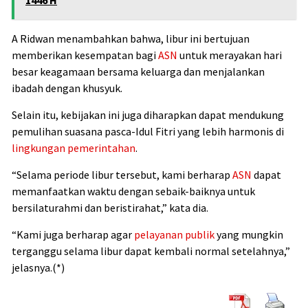
A Ridwan menambahkan bahwa, libur ini bertujuan
memberikan kesempatan bagi
ASN
untuk merayakan hari
besar keagamaan bersama keluarga dan menjalankan
ibadah dengan khusyuk.
Selain itu, kebijakan ini juga diharapkan dapat mendukung
pemulihan suasana pasca-Idul Fitri yang lebih harmonis di
lingkungan
pemerintahan
.
“Selama periode libur tersebut, kami berharap
ASN
dapat
memanfaatkan waktu dengan sebaik-baiknya untuk
bersilaturahmi dan beristirahat,” kata dia.
“Kami juga berharap agar
pelayanan publik
yang mungkin
terganggu selama libur dapat kembali normal setelahnya,”
jelasnya.(*)