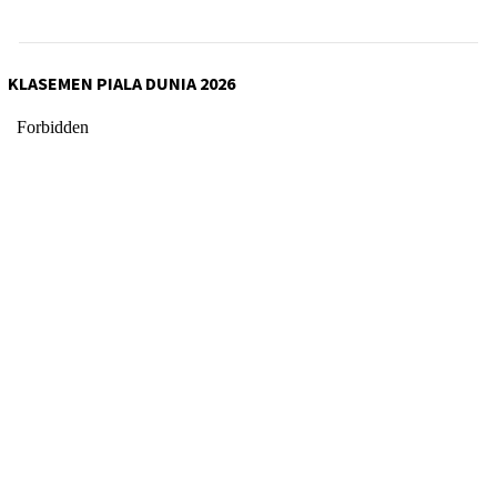
KLASEMEN PIALA DUNIA 2026