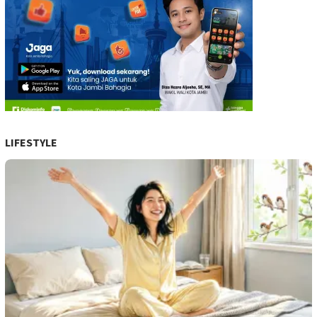
LIFESTYLE