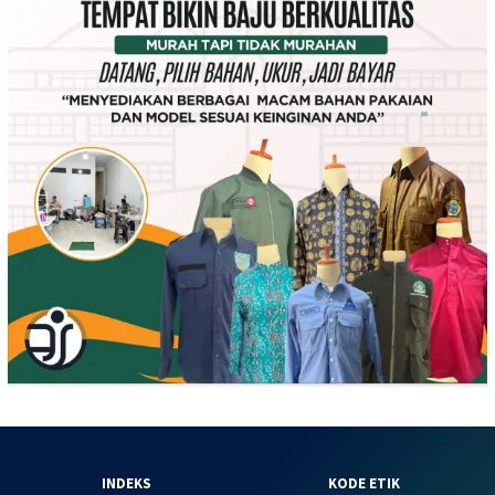
INDEKS
KODE ETIK