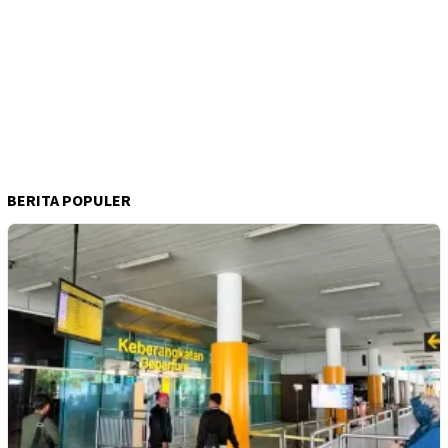
BERITA POPULER