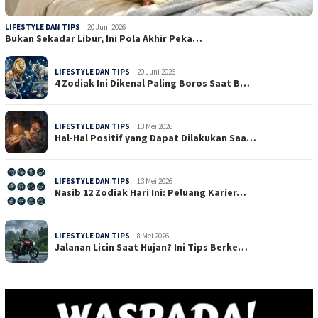
LIFESTYLE DAN TIPS
20 Juni 2026
Bukan Sekadar Libur, Ini Pola Akhir Peka…
LIFESTYLE DAN TIPS
20 Juni 2026
4 Zodiak Ini Dikenal Paling Boros Saat B…
LIFESTYLE DAN TIPS
13 Mei 2026
Hal-Hal Positif yang Dapat Dilakukan Saa…
LIFESTYLE DAN TIPS
13 Mei 2026
Nasib 12 Zodiak Hari Ini: Peluang Karier…
LIFESTYLE DAN TIPS
8 Mei 2026
Jalanan Licin Saat Hujan? Ini Tips Berke…