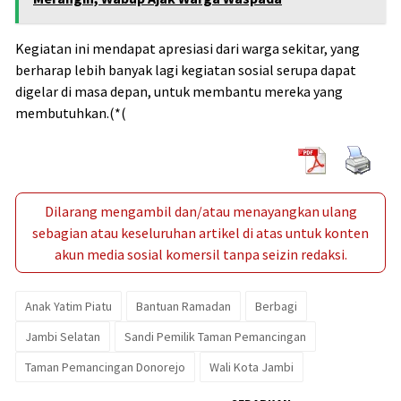
Kegiatan ini mendapat apresiasi dari warga sekitar, yang
berharap lebih banyak lagi kegiatan sosial serupa dapat
digelar di masa depan, untuk membantu mereka yang
membutuhkan.(*(
Dilarang mengambil dan/atau menayangkan ulang
sebagian atau keseluruhan artikel di atas untuk konten
akun media sosial komersil tanpa seizin redaksi.
Anak Yatim Piatu
Bantuan Ramadan
Berbagi
Jambi Selatan
Sandi Pemilik Taman Pemancingan
Taman Pemancingan Donorejo
Wali Kota Jambi