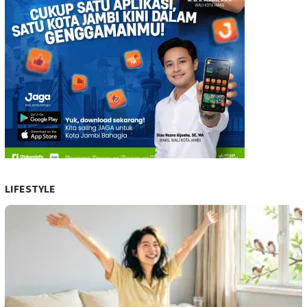
LIFESTYLE