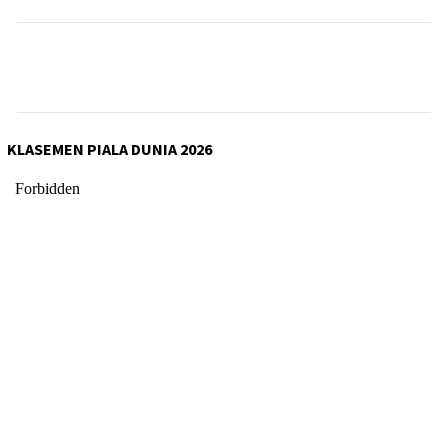
KLASEMEN PIALA DUNIA 2026