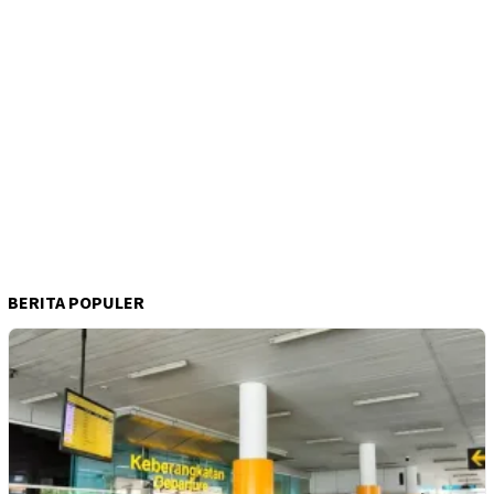
BERITA POPULER