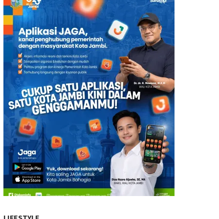
LIFESTYLE