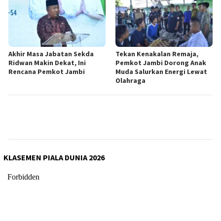
Akhir Masa Jabatan Sekda
Tekan Kenakalan Remaja,
Ridwan Makin Dekat, Ini
Pemkot Jambi Dorong Anak
Rencana Pemkot Jambi
Muda Salurkan Energi Lewat
Olahraga
KLASEMEN PIALA DUNIA 2026