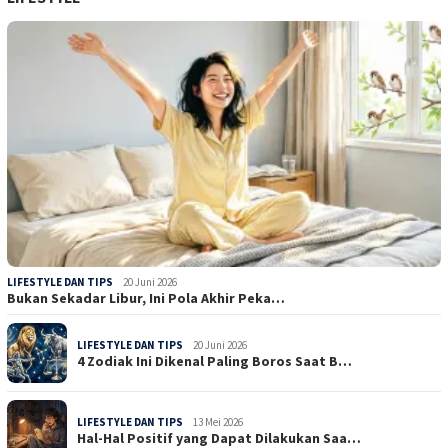
LIFESTYLE DAN TIPS
20 Juni 2026
Bukan Sekadar Libur, Ini Pola Akhir Peka…
LIFESTYLE DAN TIPS
20 Juni 2026
4 Zodiak Ini Dikenal Paling Boros Saat B…
LIFESTYLE DAN TIPS
13 Mei 2026
Hal-Hal Positif yang Dapat Dilakukan Saa…