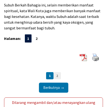
Subuh Berkah Bahagia ini, selain memberikan manfaat
spiritual, kata Wali Kota juga memberikan banyak manfaat
bagi kesehatan. Katanya, waktu Subuh adalah saat terbaik
untuk menghirup udara bersih yang kaya oksigen, yang
sangat bermanfaat bagi tubuh.
Halaman:
1
2
1
2
Berikutnya →
Dilarang mengambil dan/atau menayangkan ulang