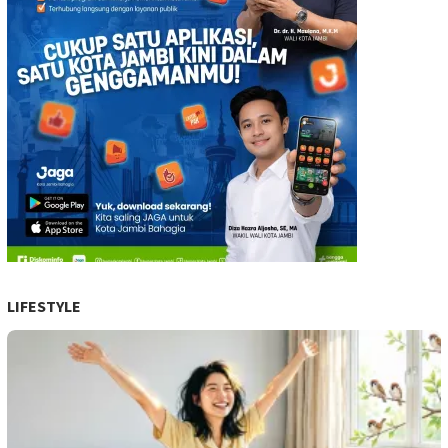
LIFESTYLE