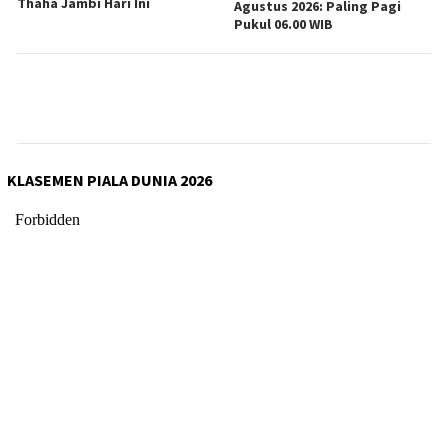
Thaha Jambi Hari Ini
Agustus 2026: Paling Pagi
Pukul 06.00 WIB
KLASEMEN PIALA DUNIA 2026