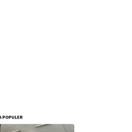
A POPULER