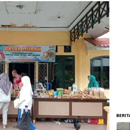
BERIT