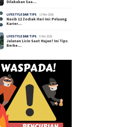
Dilakukan Saa…
LIFESTYLE DAN TIPS
13 Mei 2026
Nasib 12 Zodiak Hari Ini: Peluang
Karier…
LIFESTYLE DAN TIPS
8 Mei 2026
Jalanan Licin Saat Hujan? Ini Tips
Berke…