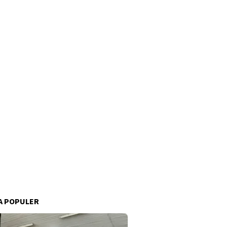
A POPULER