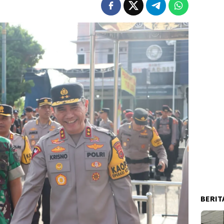
BERIT