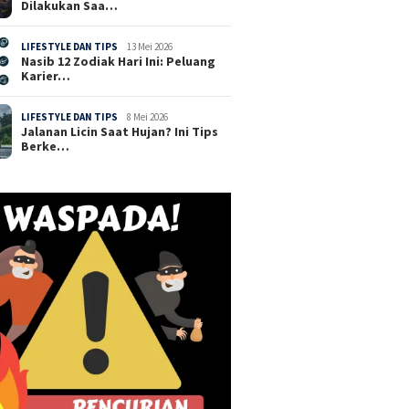
Dilakukan Saa…
LIFESTYLE DAN TIPS
13 Mei 2026
Nasib 12 Zodiak Hari Ini: Peluang
Karier…
LIFESTYLE DAN TIPS
8 Mei 2026
Jalanan Licin Saat Hujan? Ini Tips
Berke…