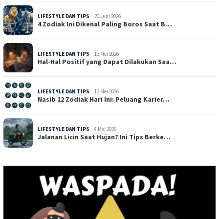
LIFESTYLE DAN TIPS
20 Juni 2026
4 Zodiak Ini Dikenal Paling Boros Saat B…
LIFESTYLE DAN TIPS
13 Mei 2026
Hal-Hal Positif yang Dapat Dilakukan Saa…
LIFESTYLE DAN TIPS
13 Mei 2026
Nasib 12 Zodiak Hari Ini: Peluang Karier…
LIFESTYLE DAN TIPS
8 Mei 2026
Jalanan Licin Saat Hujan? Ini Tips Berke…