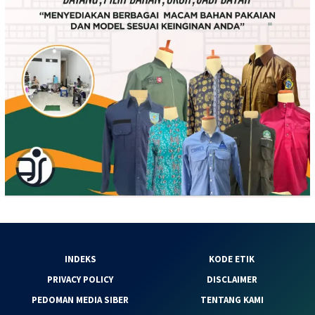
INDEKS
KODE ETIK
PRIVACY POLICY
DISCLAIMER
PEDOMAN MEDIA SIBER
TENTANG KAMI