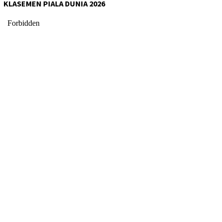
KLASEMEN PIALA DUNIA 2026