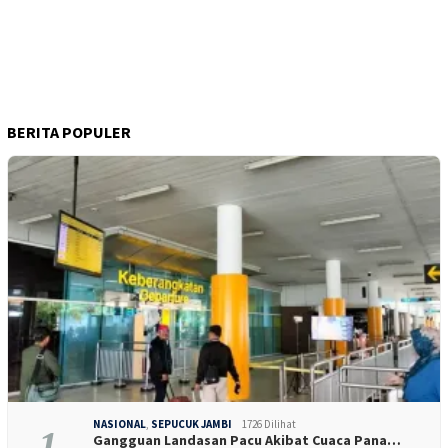
BERITA POPULER
NASIONAL
,
SEPUCUK JAMBI
1726 Dilihat
1
Gangguan Landasan Pacu Akibat Cuaca Pana…