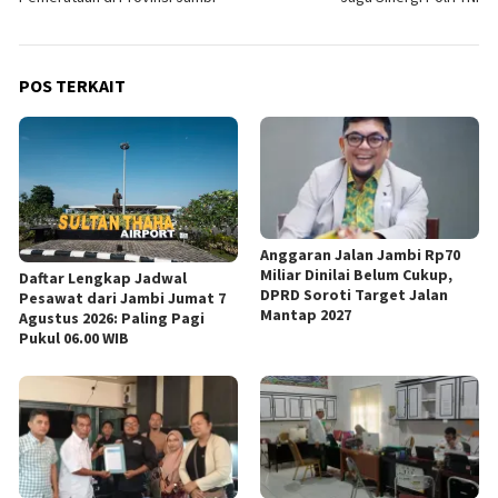
POS TERKAIT
Anggaran Jalan Jambi Rp70
Miliar Dinilai Belum Cukup,
Daftar Lengkap Jadwal
DPRD Soroti Target Jalan
Pesawat dari Jambi Jumat 7
Mantap 2027
Agustus 2026: Paling Pagi
Pukul 06.00 WIB