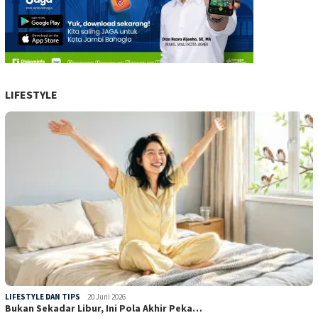
LIFESTYLE
LIFESTYLE DAN TIPS
20 Juni 2026
Bukan Sekadar Libur, Ini Pola Akhir Peka…