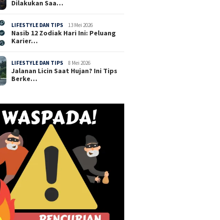
Dilakukan Saa…
LIFESTYLE DAN TIPS
13 Mei 2026
Nasib 12 Zodiak Hari Ini: Peluang
Karier…
LIFESTYLE DAN TIPS
8 Mei 2026
Jalanan Licin Saat Hujan? Ini Tips
Berke…