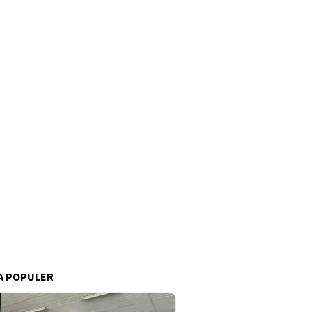
A POPULER