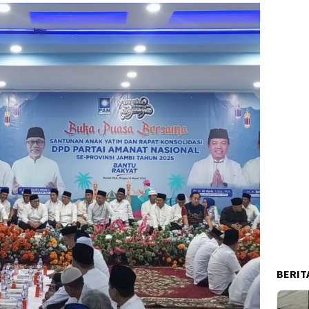
BERIT