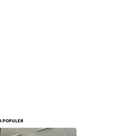
A POPULER