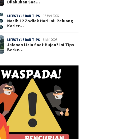
Dilakukan Saa…
LIFESTYLE DAN TIPS
13 Mei 2026
Nasib 12 Zodiak Hari Ini: Peluang
Karier…
LIFESTYLE DAN TIPS
8 Mei 2026
Jalanan Licin Saat Hujan? Ini Tips
Berke…