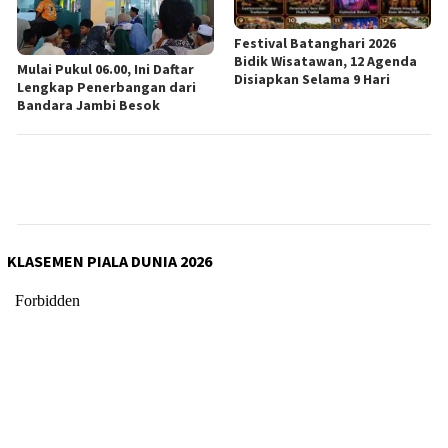
Festival Batanghari 2026
Bidik Wisatawan, 12 Agenda
Mulai Pukul 06.00, Ini Daftar
Disiapkan Selama 9 Hari
Lengkap Penerbangan dari
Bandara Jambi Besok
KLASEMEN PIALA DUNIA 2026