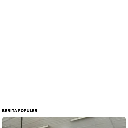
BERITA POPULER