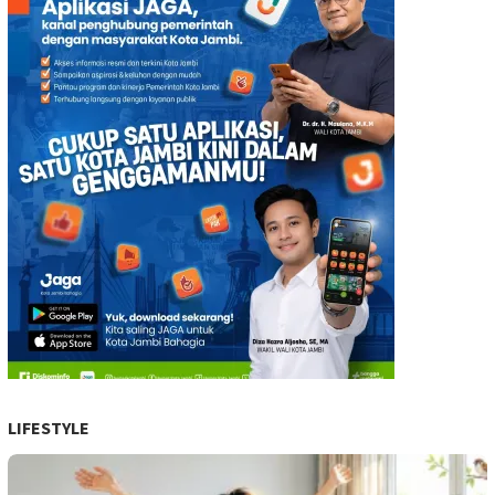
LIFESTYLE