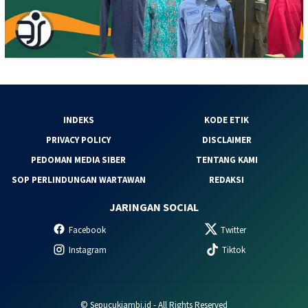
INDEKS
KODE ETIK
PRIVACY POLICY
DISCLAIMER
PEDOMAN MEDIA SIBER
TENTANG KAMI
SOP PERLINDUNGAN WARTAWAN
REDAKSI
JARINGAN SOCIAL
Facebook
Twitter
Instagram
Tiktok
© Sepucukjambi.id - All Rights Reserved