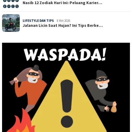
Nasib 12 Zodiak Hari Ini: Peluang Karier…
LIFESTYLE DAN TIPS
8 Mei 2026
Jalanan Licin Saat Hujan? Ini Tips Berke…