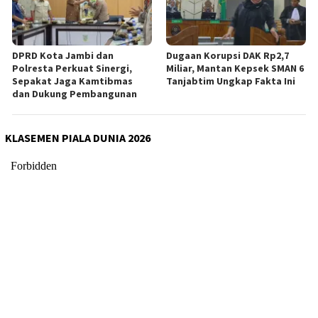
DPRD Kota Jambi dan
Dugaan Korupsi DAK Rp2,7
Polresta Perkuat Sinergi,
Miliar, Mantan Kepsek SMAN 6
Sepakat Jaga Kamtibmas
Tanjabtim Ungkap Fakta Ini
dan Dukung Pembangunan
KLASEMEN PIALA DUNIA 2026