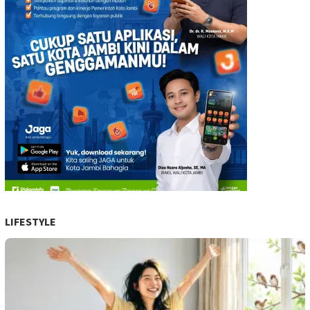
LIFESTYLE