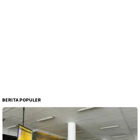
BERITA POPULER