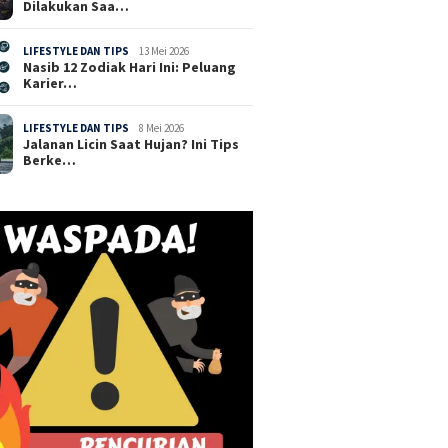
Dilakukan Saa…
LIFESTYLE DAN TIPS
13 Mei 2026
Nasib 12 Zodiak Hari Ini: Peluang
Karier…
LIFESTYLE DAN TIPS
8 Mei 2026
Jalanan Licin Saat Hujan? Ini Tips
Berke…