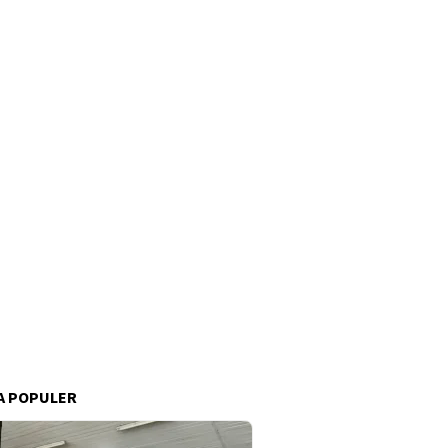
A POPULER