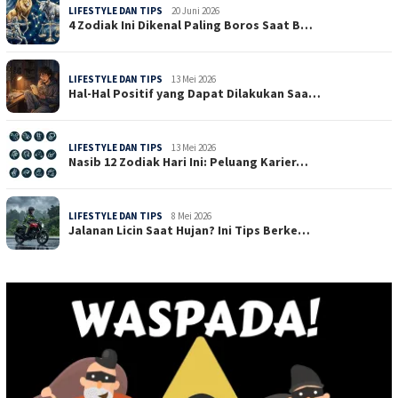
LIFESTYLE DAN TIPS
20 Juni 2026
4 Zodiak Ini Dikenal Paling Boros Saat B…
LIFESTYLE DAN TIPS
13 Mei 2026
Hal-Hal Positif yang Dapat Dilakukan Saa…
LIFESTYLE DAN TIPS
13 Mei 2026
Nasib 12 Zodiak Hari Ini: Peluang Karier…
LIFESTYLE DAN TIPS
8 Mei 2026
Jalanan Licin Saat Hujan? Ini Tips Berke…