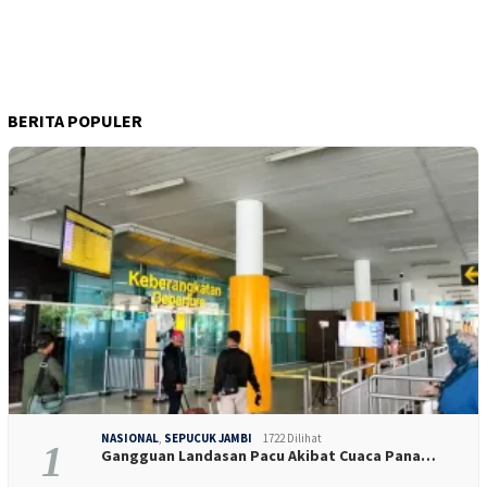
BERITA POPULER
NASIONAL
,
SEPUCUK JAMBI
1722 Dilihat
1
Gangguan Landasan Pacu Akibat Cuaca Pana…