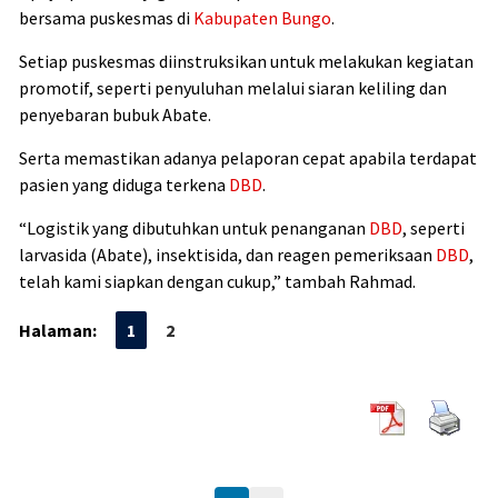
bersama puskesmas di
Kabupaten Bungo
.
Setiap puskesmas diinstruksikan untuk melakukan kegiatan
promotif, seperti penyuluhan melalui siaran keliling dan
penyebaran bubuk Abate.
Serta memastikan adanya pelaporan cepat apabila terdapat
pasien yang diduga terkena
DBD
.
“Logistik yang dibutuhkan untuk penanganan
DBD
, seperti
larvasida (Abate), insektisida, dan reagen pemeriksaan
DBD
,
telah kami siapkan dengan cukup,” tambah Rahmad.
Halaman:
1
2