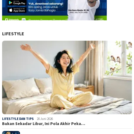
LIFESTYLE
LIFESTYLE DAN TIPS
20 Juni 2026
Bukan Sekadar Libur, Ini Pola Akhir Peka…