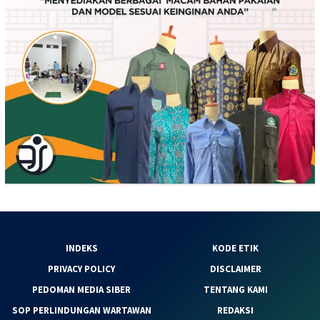
INDEKS
KODE ETIK
PRIVACY POLICY
DISCLAIMER
PEDOMAN MEDIA SIBER
TENTANG KAMI
SOP PERLINDUNGAN WARTAWAN
REDAKSI