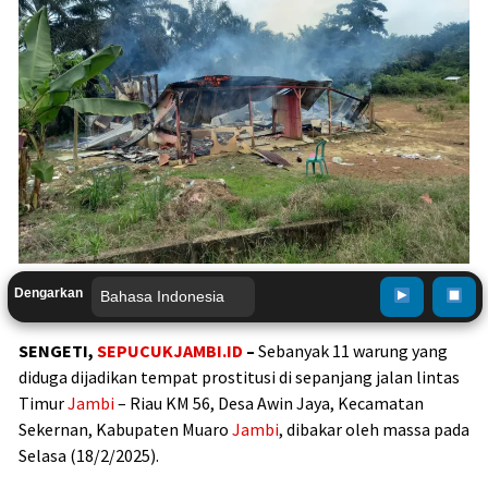
Dengarkan
SENGETI,
SEPUCUKJAMBI.ID
–
Sebanyak 11 warung yang
diduga dijadikan tempat prostitusi di sepanjang jalan lintas
Timur
Jambi
– Riau KM 56, Desa Awin Jaya, Kecamatan
Sekernan, Kabupaten Muaro
Jambi
, dibakar oleh massa pada
Selasa (18/2/2025).