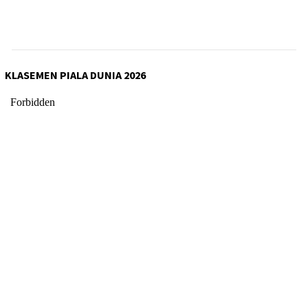
KLASEMEN PIALA DUNIA 2026