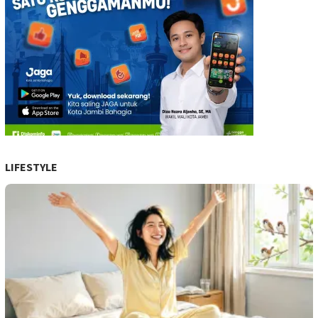
LIFESTYLE