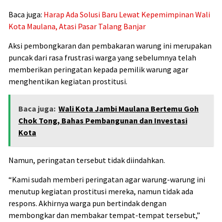
Baca juga:
Harap Ada Solusi Baru Lewat Kepemimpinan Wali
Kota Maulana, Atasi Pasar Talang Banjar
Aksi pembongkaran dan pembakaran warung ini merupakan
puncak dari rasa frustrasi warga yang sebelumnya telah
memberikan peringatan kepada pemilik warung agar
menghentikan kegiatan prostitusi.
Baca juga:
Wali Kota Jambi Maulana Bertemu Goh
Chok Tong, Bahas Pembangunan dan Investasi
Kota
Namun, peringatan tersebut tidak diindahkan.
“Kami sudah memberi peringatan agar warung-warung ini
menutup kegiatan prostitusi mereka, namun tidak ada
respons. Akhirnya warga pun bertindak dengan
membongkar dan membakar tempat-tempat tersebut,”