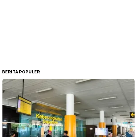
BERITA POPULER