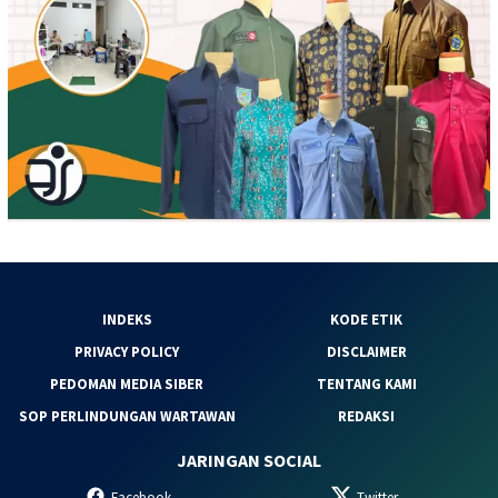
INDEKS
KODE ETIK
PRIVACY POLICY
DISCLAIMER
PEDOMAN MEDIA SIBER
TENTANG KAMI
SOP PERLINDUNGAN WARTAWAN
REDAKSI
JARINGAN SOCIAL
Facebook
Twitter