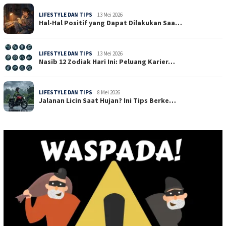
LIFESTYLE DAN TIPS
13 Mei 2026
Hal-Hal Positif yang Dapat Dilakukan Saa…
LIFESTYLE DAN TIPS
13 Mei 2026
Nasib 12 Zodiak Hari Ini: Peluang Karier…
LIFESTYLE DAN TIPS
8 Mei 2026
Jalanan Licin Saat Hujan? Ini Tips Berke…