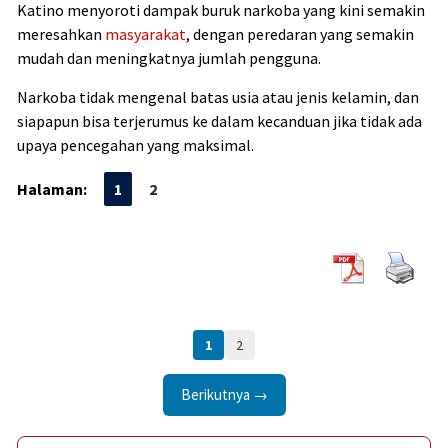
Katino menyoroti dampak buruk narkoba yang kini semakin
meresahkan
masyarakat
, dengan peredaran yang semakin
mudah dan meningkatnya jumlah pengguna.
Narkoba tidak mengenal batas usia atau jenis kelamin, dan
siapapun bisa terjerumus ke dalam kecanduan jika tidak ada
upaya pencegahan yang maksimal.
Halaman:
1
2
1
2
Berikutnya →