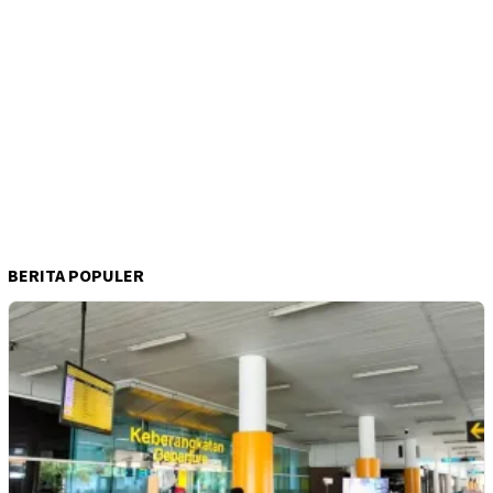
BERITA POPULER