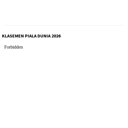
KLASEMEN PIALA DUNIA 2026