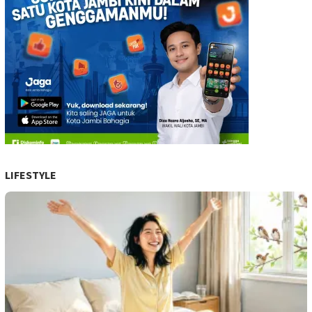
LIFESTYLE