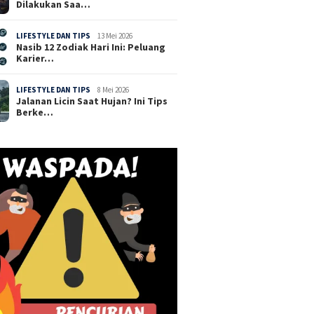
Dilakukan Saa…
LIFESTYLE DAN TIPS
13 Mei 2026
Nasib 12 Zodiak Hari Ini: Peluang
Karier…
LIFESTYLE DAN TIPS
8 Mei 2026
Jalanan Licin Saat Hujan? Ini Tips
Berke…