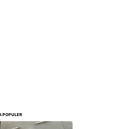
A POPULER