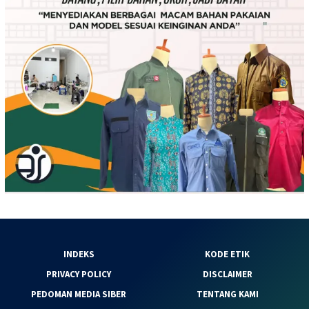
INDEKS
KODE ETIK
PRIVACY POLICY
DISCLAIMER
PEDOMAN MEDIA SIBER
TENTANG KAMI