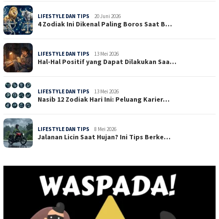
LIFESTYLE DAN TIPS
20 Juni 2026
4 Zodiak Ini Dikenal Paling Boros Saat B…
LIFESTYLE DAN TIPS
13 Mei 2026
Hal-Hal Positif yang Dapat Dilakukan Saa…
LIFESTYLE DAN TIPS
13 Mei 2026
Nasib 12 Zodiak Hari Ini: Peluang Karier…
LIFESTYLE DAN TIPS
8 Mei 2026
Jalanan Licin Saat Hujan? Ini Tips Berke…