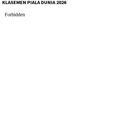
KLASEMEN PIALA DUNIA 2026