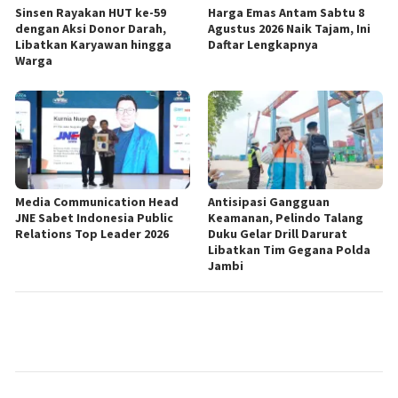
Sinsen Rayakan HUT ke-59
Harga Emas Antam Sabtu 8
dengan Aksi Donor Darah,
Agustus 2026 Naik Tajam, Ini
Libatkan Karyawan hingga
Daftar Lengkapnya
Warga
Media Communication Head
Antisipasi Gangguan
JNE Sabet Indonesia Public
Keamanan, Pelindo Talang
Relations Top Leader 2026
Duku Gelar Drill Darurat
Libatkan Tim Gegana Polda
Jambi