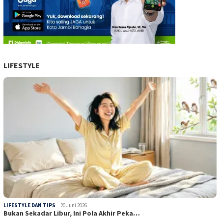
LIFESTYLE
LIFESTYLE DAN TIPS
20 Juni 2026
Bukan Sekadar Libur, Ini Pola Akhir Peka…