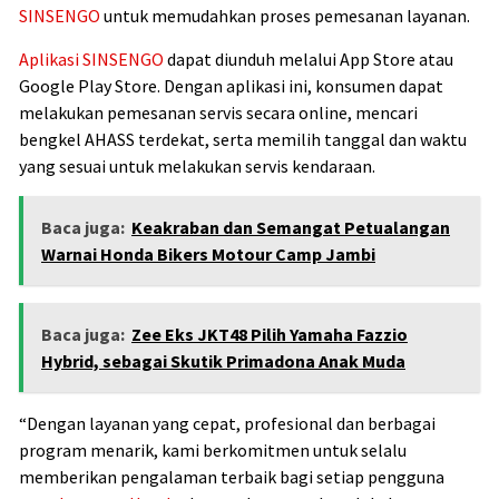
SINSENGO
untuk memudahkan proses pemesanan layanan.
Aplikasi SINSENGO
dapat diunduh melalui App Store atau
Google Play Store. Dengan aplikasi ini, konsumen dapat
melakukan pemesanan servis secara online, mencari
bengkel AHASS terdekat, serta memilih tanggal dan waktu
yang sesuai untuk melakukan servis kendaraan.
Baca juga:
Keakraban dan Semangat Petualangan
Warnai Honda Bikers Motour Camp Jambi
Baca juga:
Zee Eks JKT48 Pilih Yamaha Fazzio
Hybrid, sebagai Skutik Primadona Anak Muda
“Dengan layanan yang cepat, profesional dan berbagai
program menarik, kami berkomitmen untuk selalu
memberikan pengalaman terbaik bagi setiap pengguna