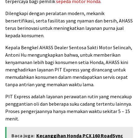
terpercaya bagi pemilik
sepeda motor Honda
.
Dilengkapi dengan peralatan modern, mekanik
bersertifikasi, serta fasilitas yang nyaman dan bersih, AHASS
terus berinovasi untuk meningkatkan layanan purna jual
kepada konsumen.
Kepala Bengkel AHASS Dealer Sentosa Sakti Motor Selincah,
Antoni Hu mengungkapkan bahwa, untuk memberikan
kenyamanan lebih bagi konsumen setia Honda, AHASS kini
menghadirkan layanan PIT Express yang dirancang untuk
memudahkan konsumen dalam mendapatkan servis cepat
tanpa antrian yang memakan waktu lama.
PIT Express adalah layanan perawatan rutin yang mencakup
penggantian oli dan beberapa suku cadang tertentu lainnya.
Proses pengerjaannya hanya memakan waktu sekitar 5 – 15
menit.
Baca juga:
Kecanggihan Honda PCX 160 RoadSync