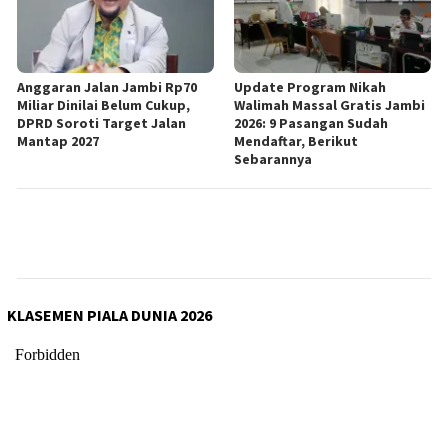
Anggaran Jalan Jambi Rp70
Update Program Nikah
Miliar Dinilai Belum Cukup,
Walimah Massal Gratis Jambi
DPRD Soroti Target Jalan
2026: 9 Pasangan Sudah
Mantap 2027
Mendaftar, Berikut
Sebarannya
KLASEMEN PIALA DUNIA 2026