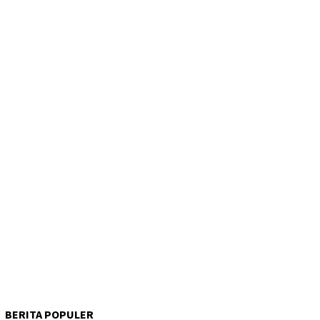
BERITA POPULER