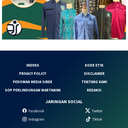
INDEKS
KODE ETIK
PRIVACY POLICY
DISCLAIMER
PEDOMAN MEDIA SIBER
TENTANG KAMI
SOP PERLINDUNGAN WARTAWAN
REDAKSI
JARINGAN SOCIAL
Facebook
Twitter
Instagram
Tiktok