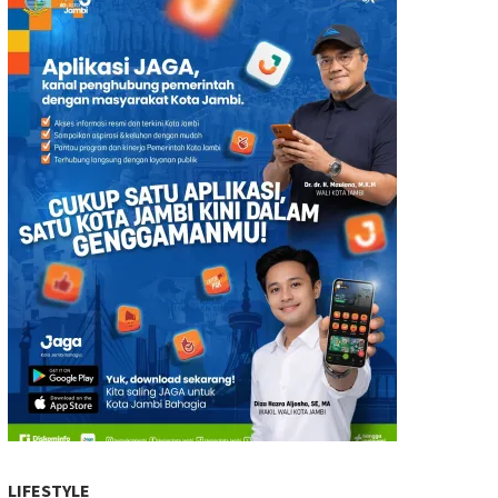
LIFESTYLE