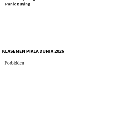
Panic Buying
KLASEMEN PIALA DUNIA 2026