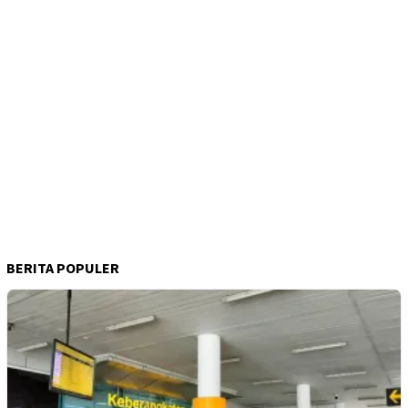
BERITA POPULER