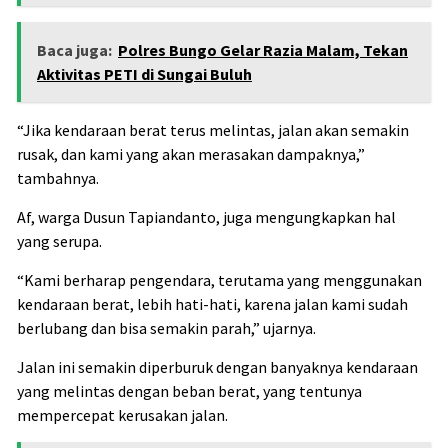
Baca juga:
Polres Bungo Gelar Razia Malam, Tekan
Aktivitas PETI di Sungai Buluh
“Jika kendaraan berat terus melintas, jalan akan semakin
rusak, dan kami yang akan merasakan dampaknya,”
tambahnya.
Af, warga Dusun Tapiandanto, juga mengungkapkan hal
yang serupa.
“Kami berharap pengendara, terutama yang menggunakan
kendaraan berat, lebih hati-hati, karena jalan kami sudah
berlubang dan bisa semakin parah,” ujarnya.
Jalan ini semakin diperburuk dengan banyaknya kendaraan
yang melintas dengan beban berat, yang tentunya
mempercepat kerusakan jalan.