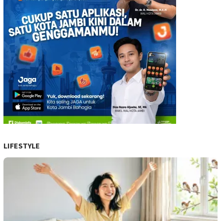
LIFESTYLE