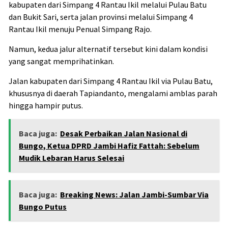
kabupaten dari Simpang 4 Rantau Ikil melalui Pulau Batu
dan Bukit Sari, serta jalan provinsi melalui Simpang 4
Rantau Ikil menuju Penual Simpang Rajo.
Namun, kedua jalur alternatif tersebut kini dalam kondisi
yang sangat memprihatinkan.
Jalan kabupaten dari Simpang 4 Rantau Ikil via Pulau Batu,
khususnya di daerah Tapiandanto, mengalami amblas parah
hingga hampir putus.
Baca juga:
Desak Perbaikan Jalan Nasional di
Bungo, Ketua DPRD Jambi Hafiz Fattah: Sebelum
Mudik Lebaran Harus Selesai
Baca juga:
Breaking News: Jalan Jambi-Sumbar Via
Bungo Putus