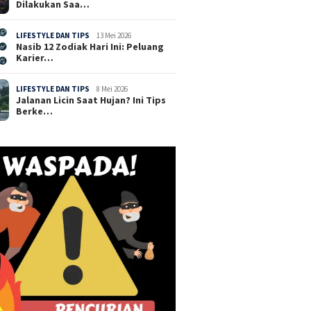
Dilakukan Saa…
LIFESTYLE DAN TIPS
13 Mei 2026
Nasib 12 Zodiak Hari Ini: Peluang
Karier…
LIFESTYLE DAN TIPS
8 Mei 2026
Jalanan Licin Saat Hujan? Ini Tips
Berke…