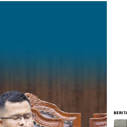
BERIT