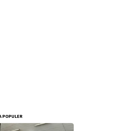
A POPULER