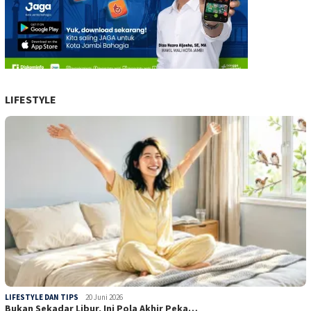
LIFESTYLE
LIFESTYLE DAN TIPS
20 Juni 2026
Bukan Sekadar Libur, Ini Pola Akhir Peka…