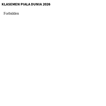
KLASEMEN PIALA DUNIA 2026