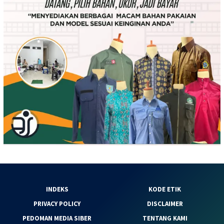
INDEKS
KODE ETIK
PRIVACY POLICY
DISCLAIMER
PEDOMAN MEDIA SIBER
TENTANG KAMI