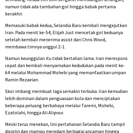
namun tidak ada tambahan gol hingga babak pertama
berakhir.
Memasuki babak kedua, Selandia Baru kembali mengejutkan
Iran. Pada menit ke-54, Elijah Just mencetak gol keduanya
setelah kembali menerima assist dari Chris Wood,
membawa timnya unggul 2-1.
Namun keunggulan itu tidak bertahan lama. Iran merespons
cepat dan kembali menyamakan kedudukan pada menit ke-
64 melalui Mohammad Mohebi yang memanfaatkan umpan
Ramin Rezaeian.
Skor imbang membuat laga semakin terbuka. Iran kemudian
lebih dominan dalam penguasaan bola dan menciptakan
beberapa peluang berbahaya melalui Taremi, Mohebi,
Ezatolahi, hingga Ali Alipour.
Meski terus menekan, lini pertahanan Selandia Baru tampil
disiplin dan mampu meredam berbagai ancaman hingga