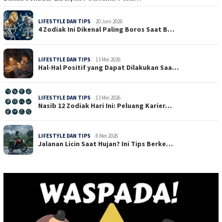
LIFESTYLE DAN TIPS
20 Juni 2026
4 Zodiak Ini Dikenal Paling Boros Saat B…
LIFESTYLE DAN TIPS
13 Mei 2026
Hal-Hal Positif yang Dapat Dilakukan Saa…
LIFESTYLE DAN TIPS
13 Mei 2026
Nasib 12 Zodiak Hari Ini: Peluang Karier…
LIFESTYLE DAN TIPS
8 Mei 2026
Jalanan Licin Saat Hujan? Ini Tips Berke…