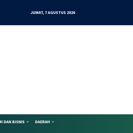
JUMAT, 7 AGUSTUS 2026
I DAN BISNIS
DAERAH