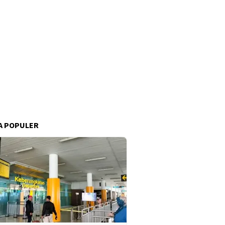
A POPULER