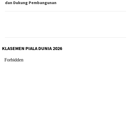
dan Dukung Pembangunan
KLASEMEN PIALA DUNIA 2026