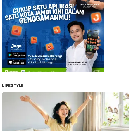
LIFESTYLE