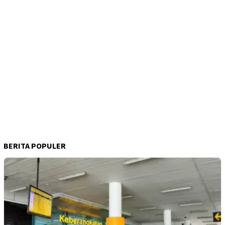
BERITA POPULER