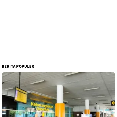
BERITA POPULER