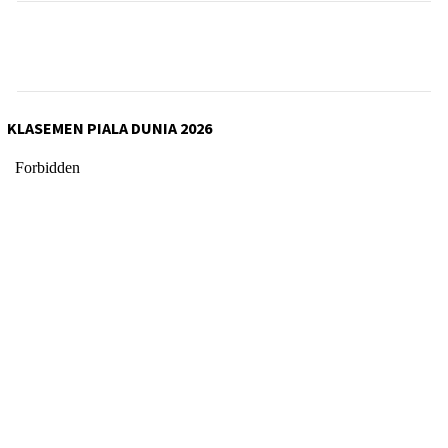
KLASEMEN PIALA DUNIA 2026