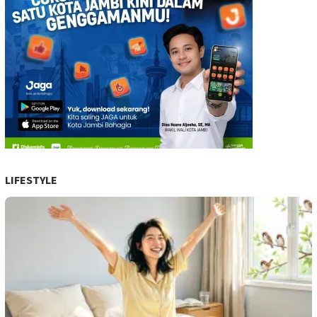
LIFESTYLE