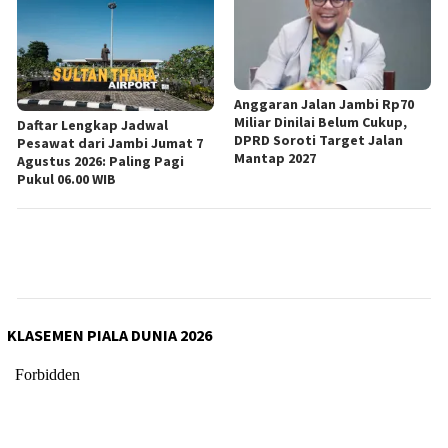
Anggaran Jalan Jambi Rp70
Miliar Dinilai Belum Cukup,
Daftar Lengkap Jadwal
DPRD Soroti Target Jalan
Pesawat dari Jambi Jumat 7
Mantap 2027
Agustus 2026: Paling Pagi
Pukul 06.00 WIB
KLASEMEN PIALA DUNIA 2026