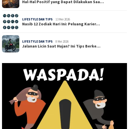
Hal-Hal Positif yang Dapat Dilakukan Saa…
LIFESTYLE DAN TIPS
13 Mei 2026
Nasib 12 Zodiak Hari Ini: Peluang Karier…
LIFESTYLE DAN TIPS
8 Mei 2026
Jalanan Licin Saat Hujan? Ini Tips Berke…