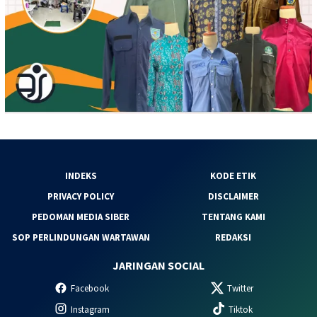
INDEKS
KODE ETIK
PRIVACY POLICY
DISCLAIMER
PEDOMAN MEDIA SIBER
TENTANG KAMI
SOP PERLINDUNGAN WARTAWAN
REDAKSI
JARINGAN SOCIAL
Facebook
Twitter
Instagram
Tiktok