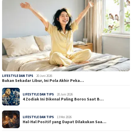
LIFESTYLE DAN TIPS
20 Juni 2026
Bukan Sekadar Libur, Ini Pola Akhir Peka…
LIFESTYLE DAN TIPS
20 Juni 2026
4 Zodiak Ini Dikenal Paling Boros Saat B…
LIFESTYLE DAN TIPS
13 Mei 2026
Hal-Hal Positif yang Dapat Dilakukan Saa…