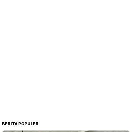
BERITA POPULER