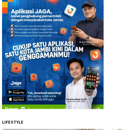
LIFESTYLE