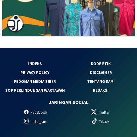
INDEKS
KODE ETIK
PRIVACY POLICY
DISCLAIMER
PEDOMAN MEDIA SIBER
TENTANG KAMI
SOP PERLINDUNGAN WARTAWAN
REDAKSI
JARINGAN SOCIAL
Facebook
Twitter
Instagram
Tiktok