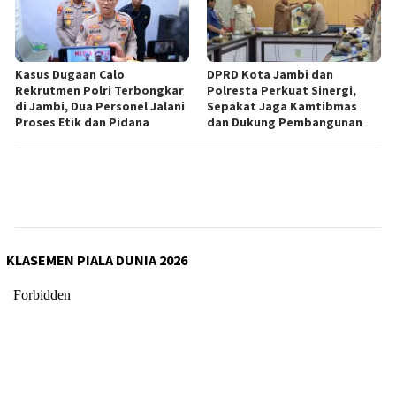
Kasus Dugaan Calo
DPRD Kota Jambi dan
Rekrutmen Polri Terbongkar
Polresta Perkuat Sinergi,
di Jambi, Dua Personel Jalani
Sepakat Jaga Kamtibmas
Proses Etik dan Pidana
dan Dukung Pembangunan
KLASEMEN PIALA DUNIA 2026