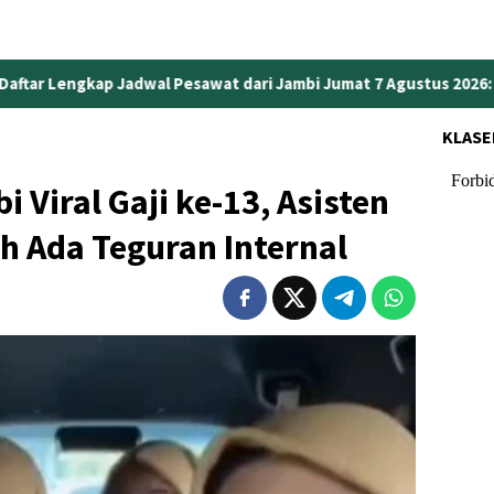
dari Jambi Jumat 7 Agustus 2026: Paling Pagi Pukul 06.00 WIB
KLASE
Viral Gaji ke-13, Asisten
ah Ada Teguran Internal