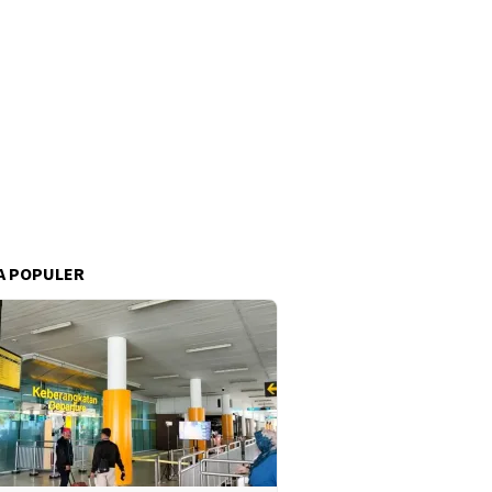
A POPULER