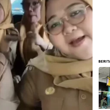
BERIT