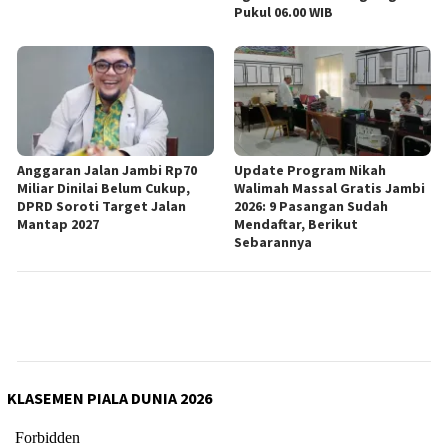
Pukul 06.00 WIB
Anggaran Jalan Jambi Rp70
Update Program Nikah
Miliar Dinilai Belum Cukup,
Walimah Massal Gratis Jambi
DPRD Soroti Target Jalan
2026: 9 Pasangan Sudah
Mantap 2027
Mendaftar, Berikut
Sebarannya
KLASEMEN PIALA DUNIA 2026