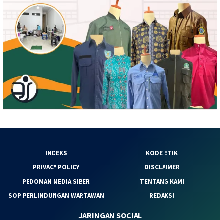
INDEKS
KODE ETIK
PRIVACY POLICY
DISCLAIMER
PEDOMAN MEDIA SIBER
TENTANG KAMI
SOP PERLINDUNGAN WARTAWAN
REDAKSI
JARINGAN SOCIAL