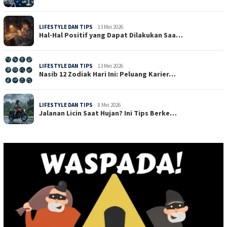
LIFESTYLE DAN TIPS
13 Mei 2026
Hal-Hal Positif yang Dapat Dilakukan Saa…
LIFESTYLE DAN TIPS
13 Mei 2026
Nasib 12 Zodiak Hari Ini: Peluang Karier…
LIFESTYLE DAN TIPS
8 Mei 2026
Jalanan Licin Saat Hujan? Ini Tips Berke…