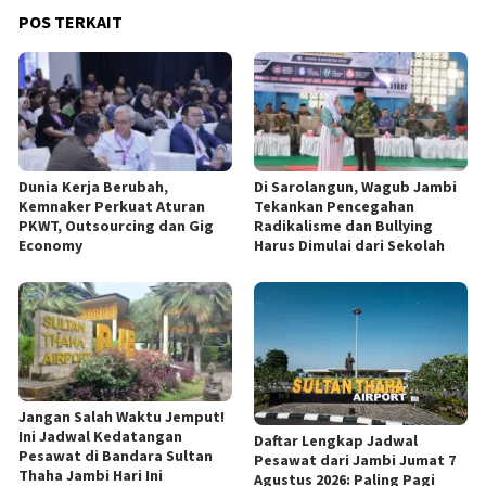
POS TERKAIT
Dunia Kerja Berubah,
Di Sarolangun, Wagub Jambi
Kemnaker Perkuat Aturan
Tekankan Pencegahan
PKWT, Outsourcing dan Gig
Radikalisme dan Bullying
Economy
Harus Dimulai dari Sekolah
Jangan Salah Waktu Jemput!
Ini Jadwal Kedatangan
Daftar Lengkap Jadwal
Pesawat di Bandara Sultan
Pesawat dari Jambi Jumat 7
Thaha Jambi Hari Ini
Agustus 2026: Paling Pagi