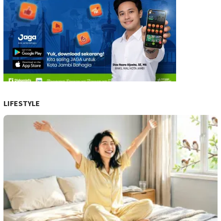
LIFESTYLE