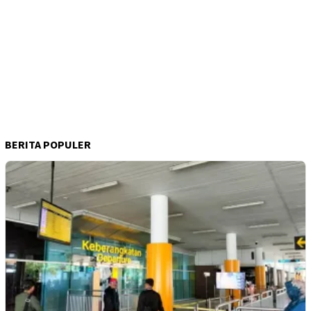
BERITA POPULER