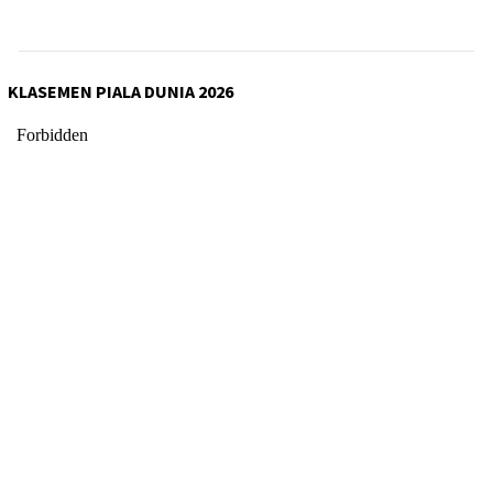
KLASEMEN PIALA DUNIA 2026