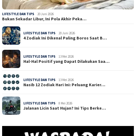
LIFESTYLE DAN TIPS
20 Juni 2026
Bukan Sekadar Libur, Ini Pola Akhir Peka…
LIFESTYLE DAN TIPS
20 Juni 2026
4 Zodiak Ini Dikenal Paling Boros Saat B…
LIFESTYLE DAN TIPS
13 Mei 2026
Hal-Hal Positif yang Dapat Dilakukan Saa…
LIFESTYLE DAN TIPS
13 Mei 2026
Nasib 12 Zodiak Hari Ini: Peluang Karier…
LIFESTYLE DAN TIPS
8 Mei 2026
Jalanan Licin Saat Hujan? Ini Tips Berke…