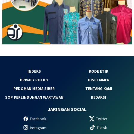
INDEKS
KODE ETIK
PRIVACY POLICY
DISCLAIMER
PEDOMAN MEDIA SIBER
TENTANG KAMI
SOP PERLINDUNGAN WARTAWAN
REDAKSI
JARINGAN SOCIAL
Facebook
Twitter
Instagram
Tiktok