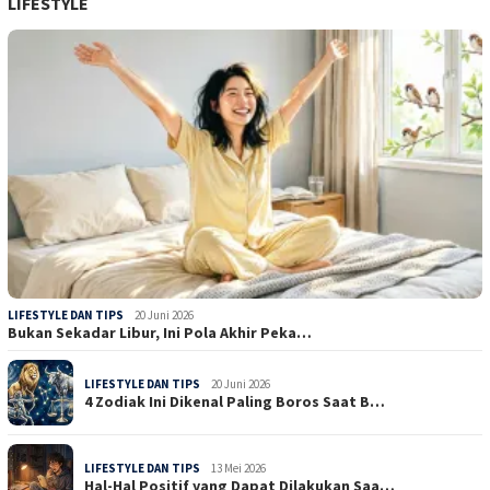
LIFESTYLE
LIFESTYLE DAN TIPS
20 Juni 2026
Bukan Sekadar Libur, Ini Pola Akhir Peka…
LIFESTYLE DAN TIPS
20 Juni 2026
4 Zodiak Ini Dikenal Paling Boros Saat B…
LIFESTYLE DAN TIPS
13 Mei 2026
Hal-Hal Positif yang Dapat Dilakukan Saa…