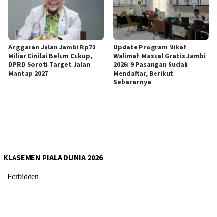
Anggaran Jalan Jambi Rp70
Update Program Nikah
Miliar Dinilai Belum Cukup,
Walimah Massal Gratis Jambi
DPRD Soroti Target Jalan
2026: 9 Pasangan Sudah
Mantap 2027
Mendaftar, Berikut
Sebarannya
KLASEMEN PIALA DUNIA 2026