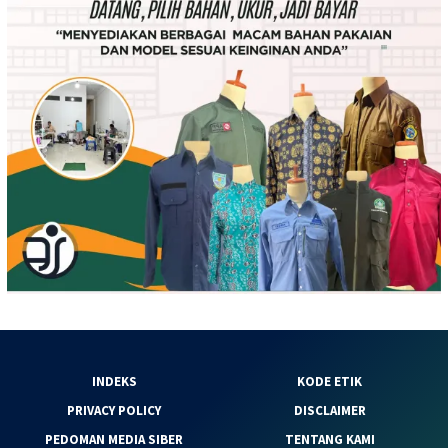
INDEKS
KODE ETIK
PRIVACY POLICY
DISCLAIMER
PEDOMAN MEDIA SIBER
TENTANG KAMI