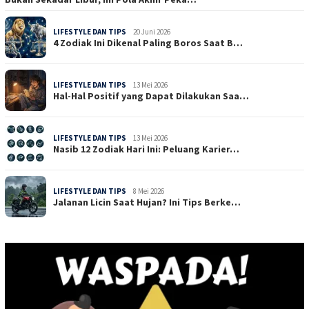
LIFESTYLE DAN TIPS
20 Juni 2026
4 Zodiak Ini Dikenal Paling Boros Saat B…
LIFESTYLE DAN TIPS
13 Mei 2026
Hal-Hal Positif yang Dapat Dilakukan Saa…
LIFESTYLE DAN TIPS
13 Mei 2026
Nasib 12 Zodiak Hari Ini: Peluang Karier…
LIFESTYLE DAN TIPS
8 Mei 2026
Jalanan Licin Saat Hujan? Ini Tips Berke…