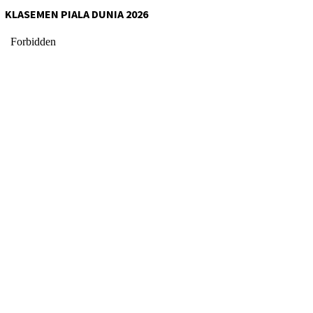
KLASEMEN PIALA DUNIA 2026