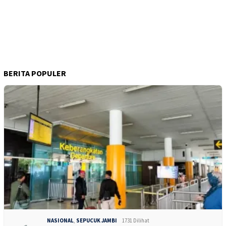
BERITA POPULER
NASIONAL
,
SEPUCUK JAMBI
1731 Dilihat