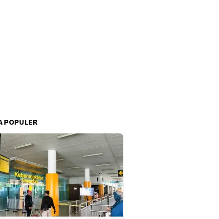
A POPULER