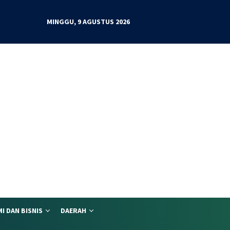
MINGGU, 9 AGUSTUS 2026
I DAN BISNIS
DAERAH