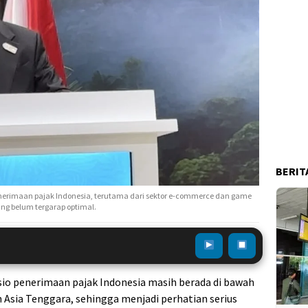
BERIT
erimaan pajak Indonesia, terutama dari sektor e-commerce dan game
yang belum tergarap optimal.
sio penerimaan pajak Indonesia masih berada di bawah
 Asia Tenggara, sehingga menjadi perhatian serius