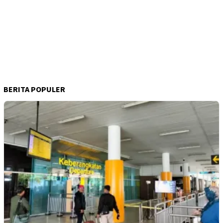
BERITA POPULER