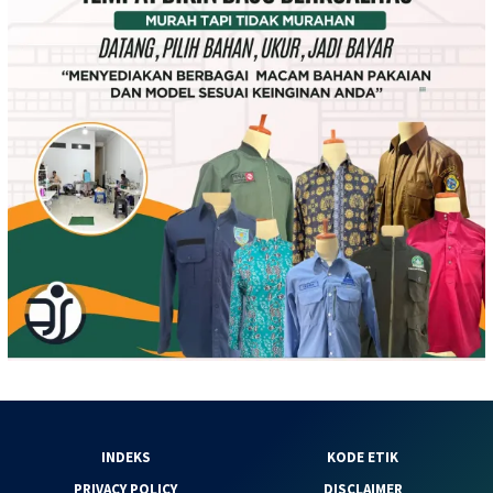
INDEKS
KODE ETIK
PRIVACY POLICY
DISCLAIMER