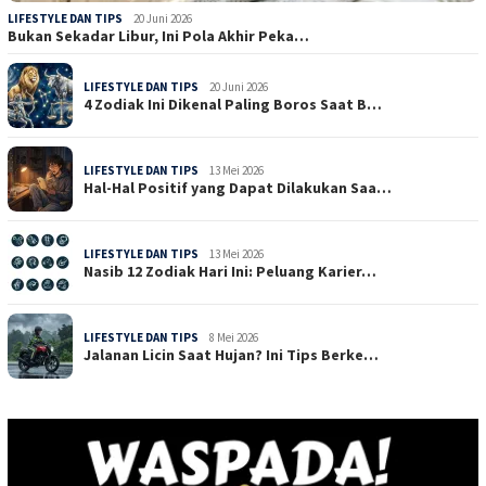
LIFESTYLE DAN TIPS
20 Juni 2026
Bukan Sekadar Libur, Ini Pola Akhir Peka…
LIFESTYLE DAN TIPS
20 Juni 2026
4 Zodiak Ini Dikenal Paling Boros Saat B…
LIFESTYLE DAN TIPS
13 Mei 2026
Hal-Hal Positif yang Dapat Dilakukan Saa…
LIFESTYLE DAN TIPS
13 Mei 2026
Nasib 12 Zodiak Hari Ini: Peluang Karier…
LIFESTYLE DAN TIPS
8 Mei 2026
Jalanan Licin Saat Hujan? Ini Tips Berke…