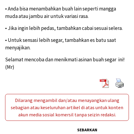
• Anda bisa menambahkan buah lain seperti mangga
muda atau jambu air untuk variasi rasa.
• Jika ingin lebih pedas, tambahkan cabai sesuai selera.
• Untuk sensasi lebih segar, tambahkan es batu saat
menyajikan.
Selamat mencoba dan menikmati asinan buah segar ini!
(Mr)
Dilarang mengambil dan/atau menayangkan ulang
sebagian atau keseluruhan artikel di atas untuk konten
akun media sosial komersil tanpa seizin redaksi.
SEBARKAN