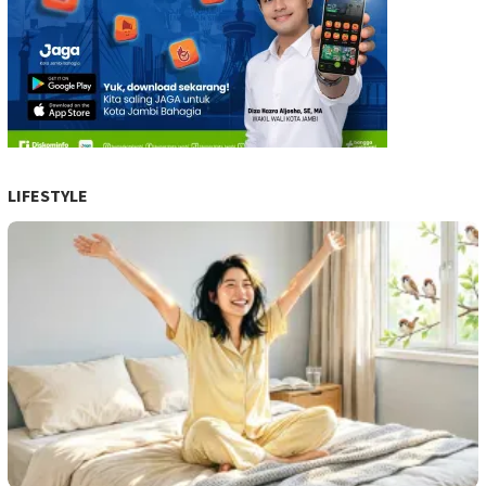
LIFESTYLE