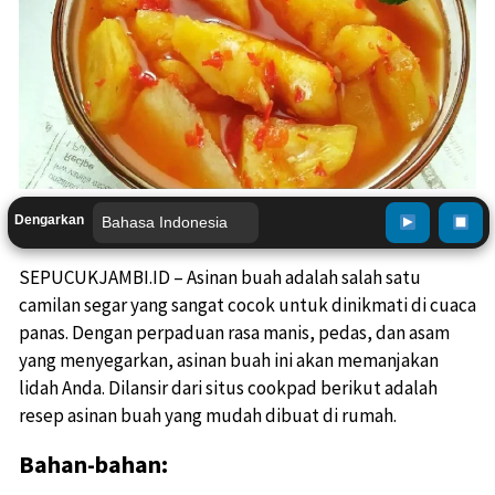
Dengarkan
SEPUCUKJAMBI.ID – Asinan buah adalah salah satu
camilan segar yang sangat cocok untuk dinikmati di cuaca
panas. Dengan perpaduan rasa manis, pedas, dan asam
yang menyegarkan, asinan buah ini akan memanjakan
lidah Anda. Dilansir dari situs cookpad berikut adalah
resep asinan buah yang mudah dibuat di rumah.
Bahan-bahan: