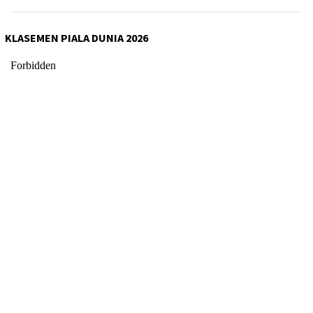
KLASEMEN PIALA DUNIA 2026