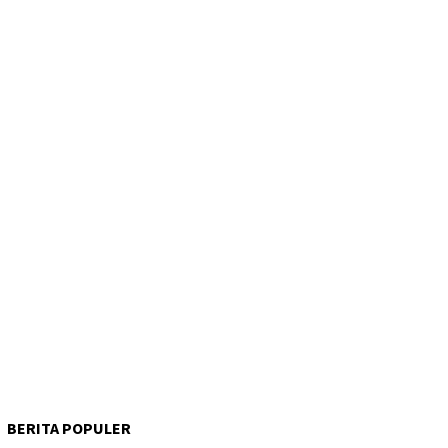
BERITA POPULER