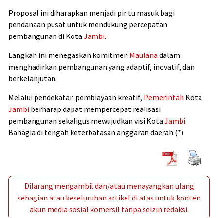
Proposal ini diharapkan menjadi pintu masuk bagi
pendanaan pusat untuk mendukung percepatan
pembangunan di Kota
Jambi
.
Langkah ini menegaskan komitmen
Maulana
dalam
menghadirkan pembangunan yang adaptif, inovatif, dan
berkelanjutan.
Melalui pendekatan pembiayaan kreatif,
Pemerintah
Kota
Jambi
berharap dapat mempercepat realisasi
pembangunan sekaligus mewujudkan visi Kota
Jambi
Bahagia di tengah keterbatasan anggaran daerah.(*)
Dilarang mengambil dan/atau menayangkan ulang
sebagian atau keseluruhan artikel di atas untuk konten
akun media sosial komersil tanpa seizin redaksi.