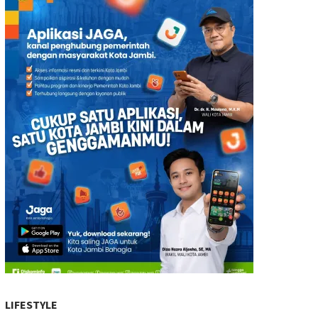
LIFESTYLE