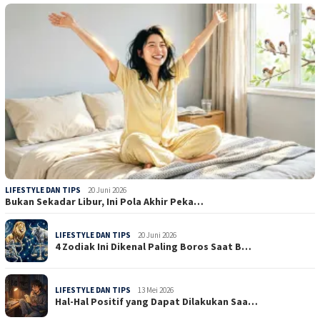
LIFESTYLE DAN TIPS
20 Juni 2026
Bukan Sekadar Libur, Ini Pola Akhir Peka…
LIFESTYLE DAN TIPS
20 Juni 2026
4 Zodiak Ini Dikenal Paling Boros Saat B…
LIFESTYLE DAN TIPS
13 Mei 2026
Hal-Hal Positif yang Dapat Dilakukan Saa…