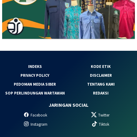
INDEKS
KODE ETIK
PRIVACY POLICY
DISCLAIMER
PEDOMAN MEDIA SIBER
TENTANG KAMI
SOP PERLINDUNGAN WARTAWAN
REDAKSI
JARINGAN SOCIAL
Facebook
Twitter
Instagram
Tiktok