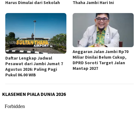
Harus Dimulai dari Sekolah
Thaha Jambi Hari Ini
Anggaran Jalan Jambi Rp70
Miliar Dinilai Belum Cukup,
Daftar Lengkap Jadwal
DPRD Soroti Target Jalan
Pesawat dari Jambi Jumat 7
Mantap 2027
Agustus 2026: Paling Pagi
Pukul 06.00 WIB
KLASEMEN PIALA DUNIA 2026