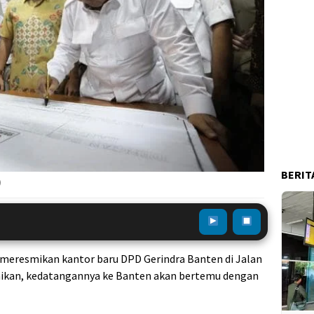
BERIT
)
meresmikan kantor baru DPD Gerindra Banten di Jalan
ikan, kedatangannya ke Banten akan bertemu dengan