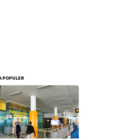
A POPULER