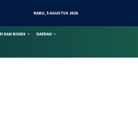
RABU, 5 AGUSTUS 2026
I DAN BISNIS
DAERAH