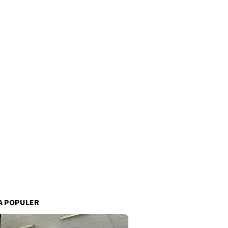
A POPULER