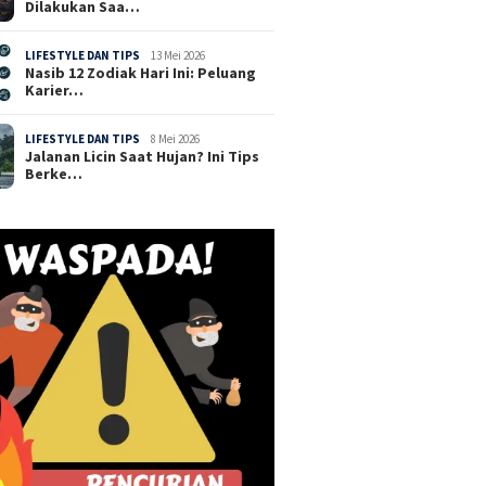
Dilakukan Saa…
LIFESTYLE DAN TIPS
13 Mei 2026
Nasib 12 Zodiak Hari Ini: Peluang
Karier…
LIFESTYLE DAN TIPS
8 Mei 2026
Jalanan Licin Saat Hujan? Ini Tips
Berke…